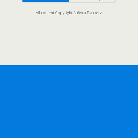
All content Copyright Азбука Бизнеса