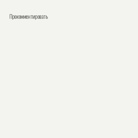
Прокомментировать