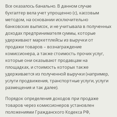
Все оказалось банально. В данном случае
бухгалтер вела учет упрощенно (с), кассовым
методом, на основании исключительно
банковских выписок, и не учитывала в полученных
доходах предпринимателя суммы, которые
удерживают маркетплейсы из выручки от
продажи товаров – вознаграждение
комиссионера, а также стоимость прочих услуг,
которые они оказывают продавцам на
площадках, и стоимость которых также
удерживается из полученной выручки (например,
услуги продвижения, транспортные услуги, услуги
размещения и так далее).
Порядок определения доходов при продаже
товаров через комиссионеров установлен
положениями Гражданского Кодекса РФ,