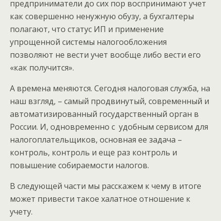
предприниматели до сих пор воспринимают учет
как совершенно ненужную обузу, а бухгалтеры
полагают, что статус ИП и применение
упрощенной системы налогообложения
позволяют не вести учет вообще либо вести его
«как получится».
А времена меняются. Сегодня налоговая служба, на
наш взгляд, – самый продвинутый, современный и
автоматизированный государственный орган в
России. И, одновременно с удобным сервисом для
налогоплательщиков, основная ее задача –
контроль, контроль и еще раз контроль и
повышение собираемости налогов.
В следующей части мы расскажем к чему в итоге
может привести такое халатное отношение к
учету.