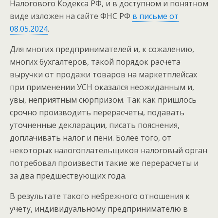
Налогового Кодекса РФ, и в доступном и понятном
виде изложен на сайте ФНС РФ
в письме от
08.05.2024
.
Для многих предпринимателей и, к сожалению,
многих бухгалтеров, такой порядок расчета
выручки от продажи товаров на маркетплейсах
при применении УСН оказался неожиданным и,
увы, неприятным сюрпризом. Так как пришлось
срочно производить перерасчеты, подавать
уточненные декларации, писать пояснения,
доплачивать налог и пени. Более того, от
некоторых налогоплательщиков налоговый орган
потребовал произвести такие же перерасчеты и
за два предшествующих года.
В результате такого небрежного отношения к
учету, индивидуальному предпринимателю в