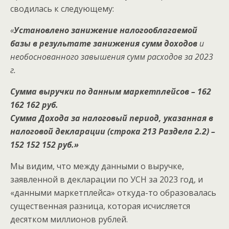
сводилась к следующему:
«
Установлено занижение налогооблагаемой
базы в результате занижения сумм доходов
и
необоснованного завышения сумм расходов за 2023
г.
Сумма выручки по данным маркетплейсов – 162
162 162 руб.
Сумма Дохода за налоговый период, указанная в
налоговой декларации (строка 213 Раздела 2.2) –
152 152 152 руб.»
Мы видим, что между данными о выручке,
заявленной в декларации по УСН за 2023 год, и
«данными маркетплейса» откуда-то образовалась
существенная разница, которая исчисляется
десятком миллионов рублей.