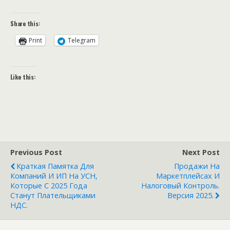
Share this:
Print
Telegram
Like this:
Previous Post
Next Post
Краткая Памятка Для
Продажи На
Компаний И ИП На УСН,
Маркетплейсах И
Которые С 2025 Года
Налоговый Контроль.
Станут Плательщиками
Версия 2025.
НДС.