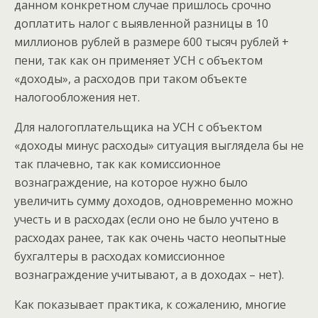
данном конкретном случае пришлось срочно
доплатить налог с выявленной разницы в 10
миллионов рублей в размере 600 тысяч рублей +
пени, так как он применяет УСН с объектом
«доходы», а расходов при таком объекте
налогообложения нет.
Для налогоплательщика на УСН с объектом
«доходы минус расходы» ситуация выглядела бы не
так плачевно, так как комиссионное
вознаграждение, на которое нужно было
увеличить сумму доходов, одновременно можно
учесть и в расходах (если оно не было учтено в
расходах ранее, так как очень часто неопытные
бухгалтеры в расходах комиссионное
вознаграждение учитывают, а в доходах – нет).
Как показывает практика, к сожалению, многие