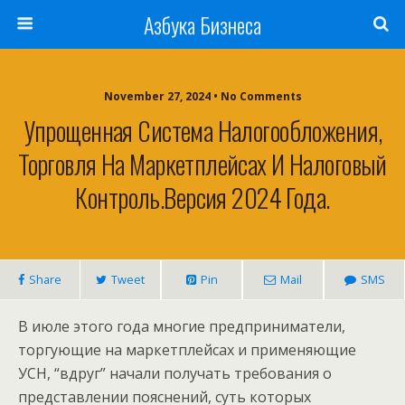
Азбука Бизнеса
November 27, 2024 • No Comments
Упрощенная Система Налогообложения,
Торговля На Маркетплейсах И Налоговый
Контроль.Версия 2024 Года.
Share
Tweet
Pin
Mail
SMS
В июле этого года многие предприниматели,
торгующие на маркетплейсах и применяющие
УСН, “вдруг” начали получать требования о
представлении пояснений, суть которых