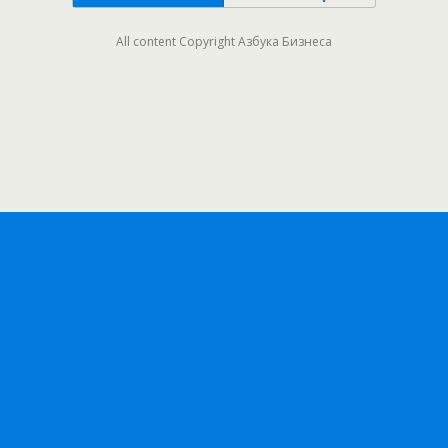
All content Copyright Азбука Бизнеса