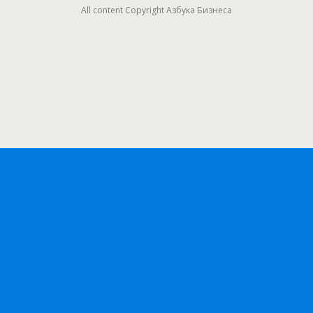
All content Copyright Азбука Бизнеса