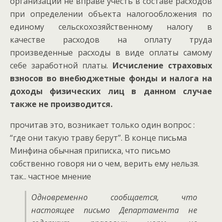
организации не вправе учесть в составе расходов
при определении объекта налогообложения по
единому сельскохозяйственному налогу в
качестве расходов на оплату труда
произведенные расходы в виде оплаты самому
себе заработной платы.
Исчисление страховых
взносов во внебюджетные фонды и налога на
доходы физических лиц в данном случае
также не производится.
прочитав это, возникает только один вопрос :
“где они такую траву берут”. В конце письма
Минфина обычная приписка, что письмо
собственно говоря ни о чем, верить ему нельзя.
так.. частное мнение
Одновременно сообщается, что
настоящее письмо Департамента не