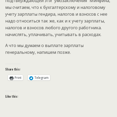
подтверждающей эти “умозаключения” Минфина,
мы считаем, что к бухгалтерскому и налоговому
учету зарплаты гендира, налогов и взносов с нее
надо относиться так же, как и к учету зарплаты,
налогов и взносов любого другого работника.
начислять, уплачивать, учитывать в расходах.
А что мы думаем о выплате зарплаты
генеральному, напишем позже.
Share this:
Print
Telegram
Like this: