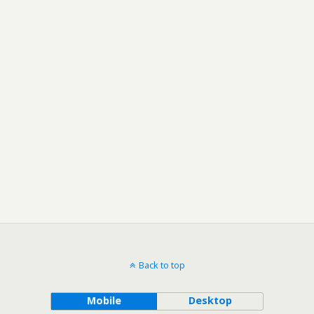
Back to top
Mobile
Desktop