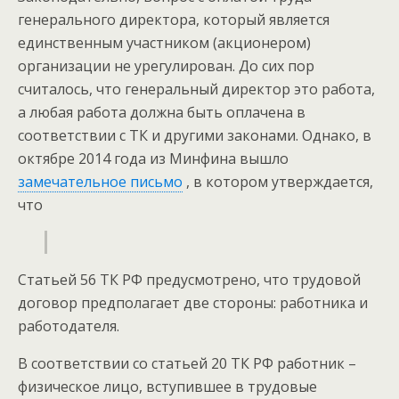
генерального директора, который является
единственным участником (акционером)
организации не урегулирован. До сих пор
считалось, что генеральный директор это работа,
а любая работа должна быть оплачена в
соответствии с ТК и другими законами. Однако, в
октябре 2014 года из Минфина вышло
замечательное письмо
, в котором утверждается,
что
Статьей 56 ТК РФ предусмотрено, что трудовой
договор предполагает две стороны: работника и
работодателя.
В соответствии со статьей 20 ТК РФ работник –
физическое лицо, вступившее в трудовые