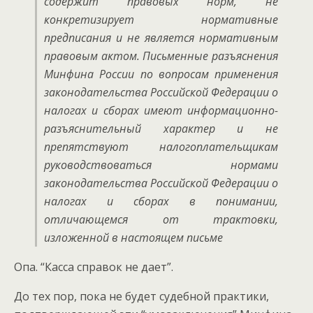
содержит правовых норм, не
конкретизирует нормативные
предписания и не является нормативным
правовым актом. Письменные разъяснения
Минфина России по вопросам применения
законодательства Российской Федерации о
налогах и сборах имеют информационно-
разъяснительный характер и не
препятствуют налогоплательщикам
руководствоваться нормами
законодательства Российской Федерации о
налогах и сборах в понимании,
отличающемся от трактовки,
изложенной в настоящем письме
Опа. “Касса справок не дает”.
До тех пор, пока не будет судебной практики,