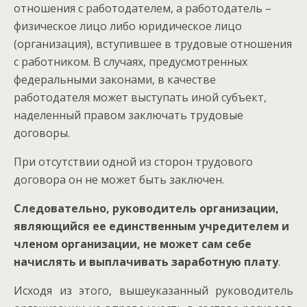
отношения с работодателем, а работодатель –
физическое лицо либо юридическое лицо
(организация), вступившее в трудовые отношения
с работником. В случаях, предусмотренных
федеральными законами, в качестве
работодателя может выступать иной субъект,
наделенный правом заключать трудовые
договоры.
При отсутствии одной из сторон трудового
договора он не может быть заключен.
Следовательно, руководитель организации,
являющийся ее единственным учредителем и
членом организации, не может сам себе
начислять и выплачивать заработную плату
.
Исходя из этого, вышеуказанный руководитель