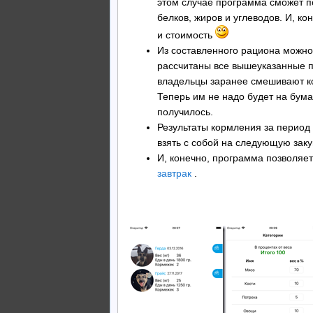
этом случае программа сможет п
белков, жиров и углеводов. И, к
и стоимость
Из составленного рациона можно с
рассчитаны все вышеуказанные 
владельцы заранее смешивают к
Теперь им не надо будет на бума
получилось.
Результаты кормления за период 
взять с собой на следующую заку
И, конечно, программа позволяет
завтрак
.