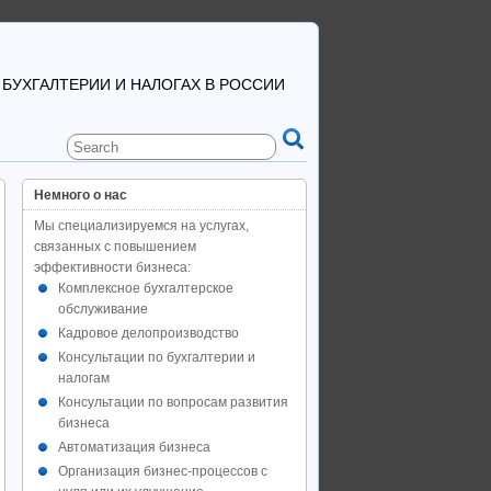
 БУХГАЛТЕРИИ И НАЛОГАХ В РОССИИ
Немного о нас
Мы специализируемся на услугах,
связанных с повышением
эффективности бизнеса:
Комплексное бухгалтерское
обслуживание
Кадровое делопроизводство
Консультации по бухгалтерии и
налогам
Консультации по вопросам развития
бизнеса
Автоматизация бизнеса
Организация бизнес-процессов с