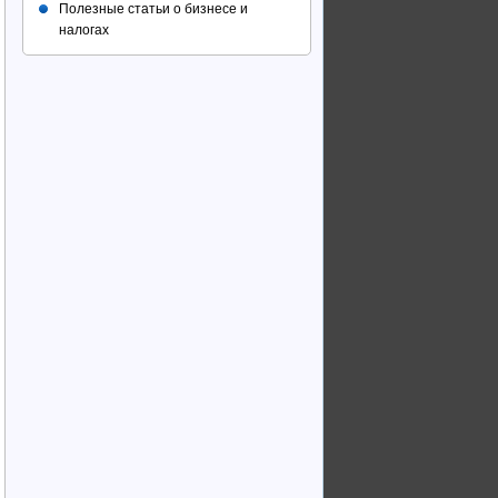
Полезные статьи о бизнесе и
налогах