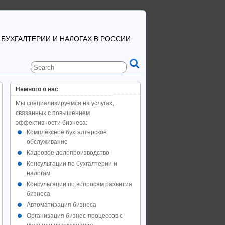
 БУХГАЛТЕРИИ И НАЛОГАХ В РОССИИ
Немного о нас
Мы специализируемся на услугах,
связанных с повышением
эффективности бизнеса:
Комплексное бухгалтерское
обслуживание
Кадровое делопроизводство
Консультации по бухгалтерии и
налогам
Консультации по вопросам развития
бизнеса
Автоматизация бизнеса
Организация бизнес-процессов с