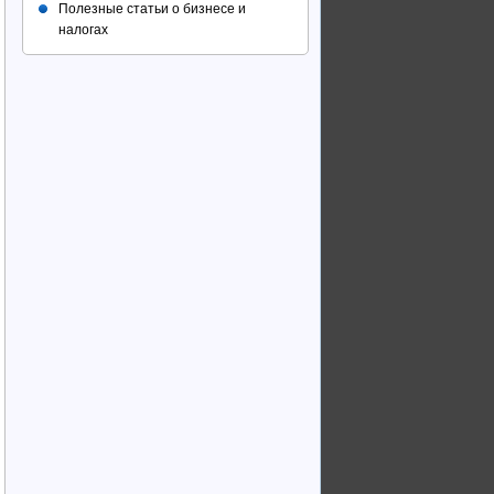
Полезные статьи о бизнесе и
налогах