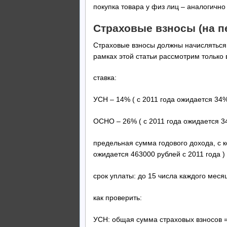
покупка товара у физ лиц – аналогично
Страховые взносы (на п
Страховые взносы должны начисляться 
рамках этой статьи рассмотрим только 
ставка:
УСН – 14% ( с 2011 года ожидается 34%
ОСНО – 26% ( с 2011 года ожидается 3
предельная сумма годового дохода, с 
ожидается 463000 рублей с 2011 года )
срок уплаты: до 15 числа каждого меся
как проверить:
УСН: общая сумма страховых взносов = 