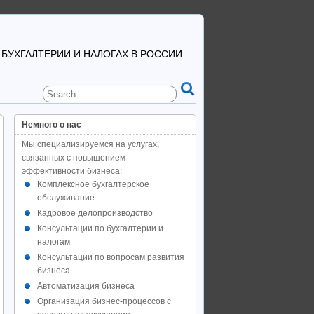
 БУХГАЛТЕРИИ И НАЛОГАХ В РОССИИ
Немного о нас
Мы специализируемся на услугах,
связанных с повышением
эффективности бизнеса:
Комплексное бухгалтерское
обслуживание
Кадровое делопроизводство
Консультации по бухгалтерии и
налогам
Консультации по вопросам развития
бизнеса
Автоматизация бизнеса
Организация бизнес-процессов с