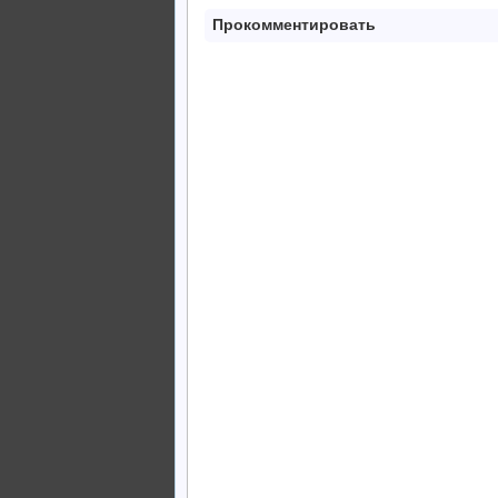
Прокомментировать