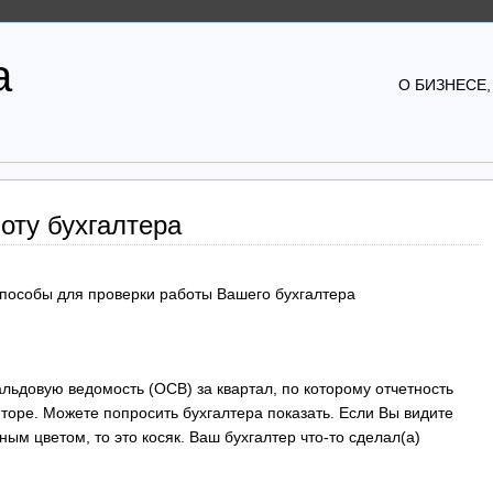
а
О БИЗНЕСЕ,
оту бухгалтера
пособы для проверки работы Вашего бухгалтера
льдовую ведомость (ОСВ) за квартал, по которому отчетность
торе. Можете попросить бухгалтера показать. Если Вы видите
ым цветом, то это косяк. Ваш бухгалтер что-то сделал(а)